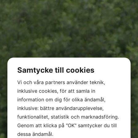
Miljöjuridisk support
Referenser
Kontakt
Samtycke till cookies
Vi och våra partners använder teknik,
inklusive cookies, för att samla in
information om dig för olika ändamål,
inklusive: bättre användarupplevelse,
funktionalitet, statistik och marknadsföring.
Genom att klicka på "OK" samtycker du till
dessa ändamål.